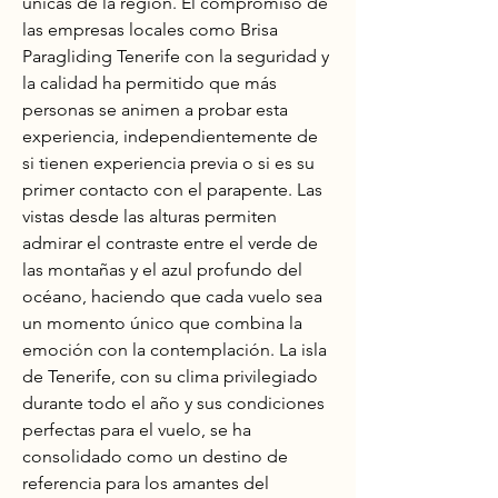
únicas de la región. El compromiso de 
las empresas locales como Brisa 
Paragliding Tenerife con la seguridad y 
la calidad ha permitido que más 
personas se animen a probar esta 
experiencia, independientemente de 
si tienen experiencia previa o si es su 
primer contacto con el parapente. Las 
vistas desde las alturas permiten 
admirar el contraste entre el verde de 
las montañas y el azul profundo del 
océano, haciendo que cada vuelo sea 
un momento único que combina la 
emoción con la contemplación. La isla 
de Tenerife, con su clima privilegiado 
durante todo el año y sus condiciones 
perfectas para el vuelo, se ha 
consolidado como un destino de 
referencia para los amantes del 