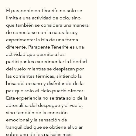
El parapente en Tenerife no solo se 
limita a una actividad de ocio, sino 
que también se considera una manera 
de conectarse con la naturaleza y 
experimentar la isla de una forma 
diferente. Parapente Tenerife es una 
actividad que permite a los 
participantes experimentar la libertad 
del vuelo mientras se desplazan por 
las corrientes térmicas, sintiendo la 
brisa del océano y disfrutando de la 
paz que solo el cielo puede ofrecer. 
Esta experiencia no se trata solo de la 
adrenalina del despegue y el vuelo, 
sino también de la conexión 
emocional y la sensación de 
tranquilidad que se obtiene al volar 
sobre uno de los paisajes más 