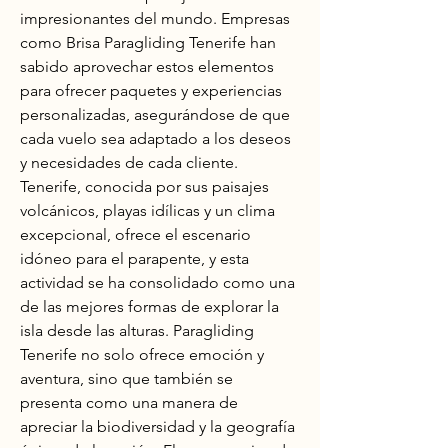
impresionantes del mundo. Empresas 
como Brisa Paragliding Tenerife han 
sabido aprovechar estos elementos 
para ofrecer paquetes y experiencias 
personalizadas, asegurándose de que 
cada vuelo sea adaptado a los deseos 
y necesidades de cada cliente. 
Tenerife, conocida por sus paisajes 
volcánicos, playas idílicas y un clima 
excepcional, ofrece el escenario 
idóneo para el parapente, y esta 
actividad se ha consolidado como una 
de las mejores formas de explorar la 
isla desde las alturas. Paragliding 
Tenerife no solo ofrece emoción y 
aventura, sino que también se 
presenta como una manera de 
apreciar la biodiversidad y la geografía 