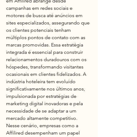
em Affilired abrange desde 
campanhas em redes sociais e 
motores de busca até anúncios em 
sites especializados, assegurando que 
os clientes potenciais tenham 
múltiplos pontos de contato com as 
marcas promovidas. Essa estratégia 
integrada é essencial para construir 
relacionamentos duradouros com os 
hóspedes, transformando visitantes 
ocasionais em clientes fidelizados. A 
indústria hoteleira tem evoluído 
significativamente nos últimos anos, 
impulsionada por estratégias de 
marketing digital inovadoras e pela 
necessidade de se adaptar a um 
mercado altamente competitivo. 
Nesse cenário, empresas como a 
Affilired desempenham um papel 