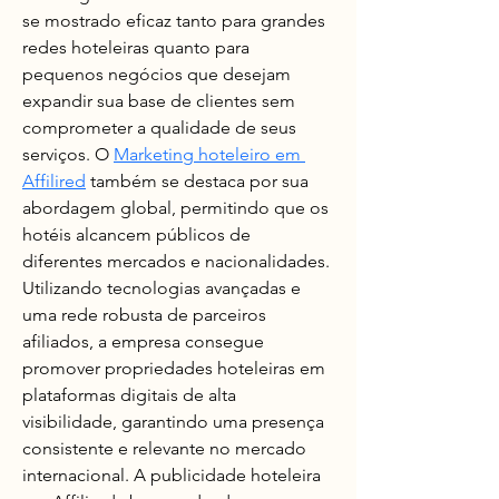
se mostrado eficaz tanto para grandes 
redes hoteleiras quanto para 
pequenos negócios que desejam 
expandir sua base de clientes sem 
comprometer a qualidade de seus 
serviços. O 
Marketing hoteleiro em 
Affilired
 também se destaca por sua 
abordagem global, permitindo que os 
hotéis alcancem públicos de 
diferentes mercados e nacionalidades. 
Utilizando tecnologias avançadas e 
uma rede robusta de parceiros 
afiliados, a empresa consegue 
promover propriedades hoteleiras em 
plataformas digitais de alta 
visibilidade, garantindo uma presença 
consistente e relevante no mercado 
internacional. A publicidade hoteleira 