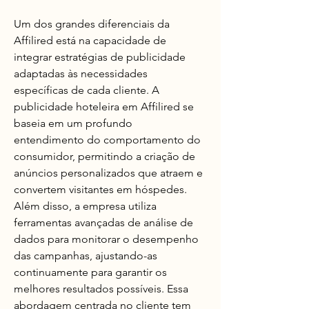
Um dos grandes diferenciais da 
Affilired está na capacidade de 
integrar estratégias de publicidade 
adaptadas às necessidades 
específicas de cada cliente. A 
publicidade hoteleira em Affilired se 
baseia em um profundo 
entendimento do comportamento do 
consumidor, permitindo a criação de 
anúncios personalizados que atraem e 
convertem visitantes em hóspedes. 
Além disso, a empresa utiliza 
ferramentas avançadas de análise de 
dados para monitorar o desempenho 
das campanhas, ajustando-as 
continuamente para garantir os 
melhores resultados possíveis. Essa 
abordagem centrada no cliente tem 