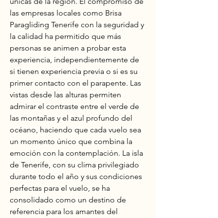
únicas de la región. El compromiso de 
las empresas locales como Brisa 
Paragliding Tenerife con la seguridad y 
la calidad ha permitido que más 
personas se animen a probar esta 
experiencia, independientemente de 
si tienen experiencia previa o si es su 
primer contacto con el parapente. Las 
vistas desde las alturas permiten 
admirar el contraste entre el verde de 
las montañas y el azul profundo del 
océano, haciendo que cada vuelo sea 
un momento único que combina la 
emoción con la contemplación. La isla 
de Tenerife, con su clima privilegiado 
durante todo el año y sus condiciones 
perfectas para el vuelo, se ha 
consolidado como un destino de 
referencia para los amantes del 