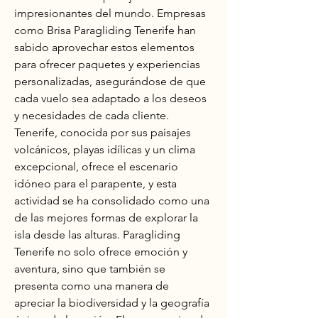
impresionantes del mundo. Empresas 
como Brisa Paragliding Tenerife han 
sabido aprovechar estos elementos 
para ofrecer paquetes y experiencias 
personalizadas, asegurándose de que 
cada vuelo sea adaptado a los deseos 
y necesidades de cada cliente. 
Tenerife, conocida por sus paisajes 
volcánicos, playas idílicas y un clima 
excepcional, ofrece el escenario 
idóneo para el parapente, y esta 
actividad se ha consolidado como una 
de las mejores formas de explorar la 
isla desde las alturas. Paragliding 
Tenerife no solo ofrece emoción y 
aventura, sino que también se 
presenta como una manera de 
apreciar la biodiversidad y la geografía 