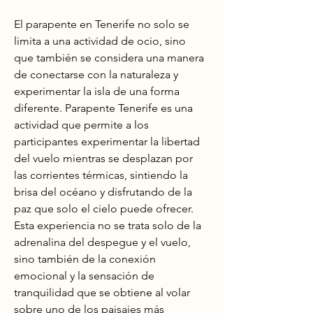
El parapente en Tenerife no solo se 
limita a una actividad de ocio, sino 
que también se considera una manera 
de conectarse con la naturaleza y 
experimentar la isla de una forma 
diferente. Parapente Tenerife es una 
actividad que permite a los 
participantes experimentar la libertad 
del vuelo mientras se desplazan por 
las corrientes térmicas, sintiendo la 
brisa del océano y disfrutando de la 
paz que solo el cielo puede ofrecer. 
Esta experiencia no se trata solo de la 
adrenalina del despegue y el vuelo, 
sino también de la conexión 
emocional y la sensación de 
tranquilidad que se obtiene al volar 
sobre uno de los paisajes más 